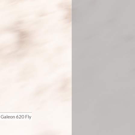
Galeon 620 Fly