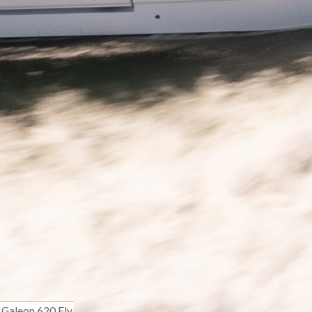
Galeon 620 Fly