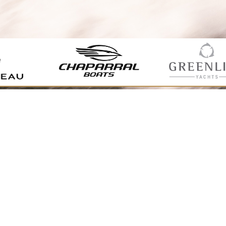
PONUKA LODÍ 2026